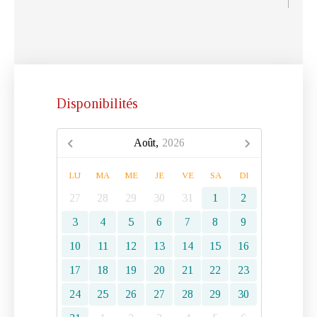
Disponibilités
Août,
2026
LU
MA
ME
JE
VE
SA
DI
27
28
29
30
31
1
2
3
4
5
6
7
8
9
10
11
12
13
14
15
16
17
18
19
20
21
22
23
24
25
26
27
28
29
30