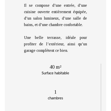
Il se compose d’une entrée, d’une
cuisine ouverte entièrement équipée,
d’un salon lumineux, d’une salle de
bains, et d’une chambre confortable.
Une belle terrasse, idéale pour
profiter de l’extérieur, ainsi qu’un
garage complètent ce bien.
40 m²
Surface habitable
1
chambres