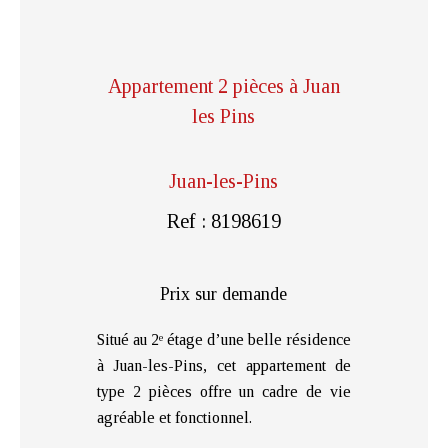
Appartement 2 pièces à Juan
les Pins
Juan-les-Pins
Ref : 8198619
Prix sur demande
Situé au 2ᵉ étage d’une belle résidence
à Juan-les-Pins, cet appartement de
type 2 pièces offre un cadre de vie
agréable et fonctionnel.