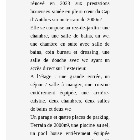
rénové en 2023 aux prestations
luxueuses située en plein cœur du Cap
d’Antibes sur un terrain de 2000m²
Elle se compose au rez-de-jardin : une
chambre, une salle de bains, un wc,
une chambre en suite avec salle de
bains, coin bureau et dressing, une
salle de douche avec wc ayant un
accès direct sur l’exterieur.
A l’étage : une grande entrée, un
séjour / salle à manger, une cuisine
entièrement équipée, une arrière-
cuisine, deux chambres, deux salles
de bains et deux wc.
Un garage et quatre places de parking.
Terrain de 2000m², une piscine au sel,
un pool house entièrement équipée