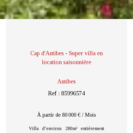
Cap d'Antibes - Super villa en
location saisonnière
Antibes
Ref : 85996574
À partir de 80 000 € / Mois
Villa d’environ 280m² entièrement