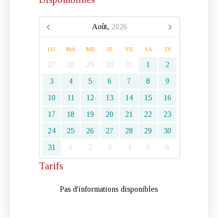
Août,
2026
LU
MA
ME
JE
VE
SA
DI
27
28
29
30
31
1
2
3
4
5
6
7
8
9
10
11
12
13
14
15
16
17
18
19
20
21
22
23
24
25
26
27
28
29
30
31
1
2
3
4
5
6
Tarifs
Pas d'informations disponibles