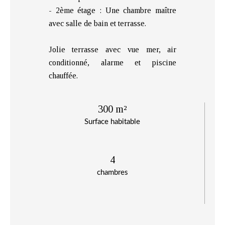
- 2ème étage : Une chambre maître
avec salle de bain et terrasse.
Jolie terrasse avec vue mer, air
conditionné, alarme et piscine
chauffée.
300 m²
Surface habitable
4
chambres