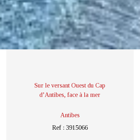
Sur le versant Ouest du Cap
d’Antibes, face à la mer
Antibes
Ref : 3915066