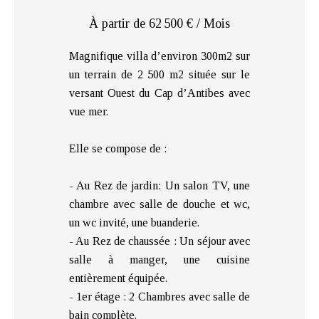
À partir de 62 500 € / Mois
Magnifique villa d’environ 300m2 sur
un terrain de 2 500 m2 située sur le
versant Ouest du Cap d’Antibes avec
vue mer.
Elle se compose de :
- Au Rez de jardin: Un salon TV, une
chambre avec salle de douche et wc,
un wc invité, une buanderie.
- Au Rez de chaussée : Un séjour avec
salle à manger, une cuisine
entièrement équipée.
- 1er étage : 2 Chambres avec salle de
bain complète.