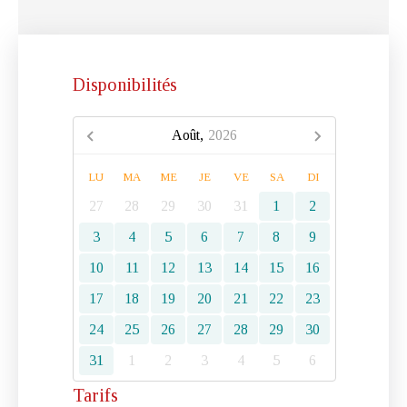
Disponibilités
Août,
2026
LU
MA
ME
JE
VE
SA
DI
27
28
29
30
31
1
2
3
4
5
6
7
8
9
10
11
12
13
14
15
16
17
18
19
20
21
22
23
24
25
26
27
28
29
30
31
1
2
3
4
5
6
Tarifs