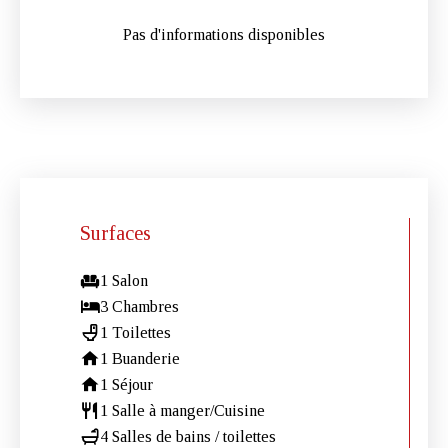
Pas d'informations disponibles
Surfaces
1 Salon
3 Chambres
1 Toilettes
1 Buanderie
1 Séjour
1 Salle à manger/Cuisine
4 Salles de bains / toilettes