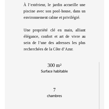
À l’extérieur, le jardin accueille une
piscine avec son pool-house, dans un
environnement calme et privilégié.
Une propriété clé en main, alliant
élégance, confort et art de vivre au
sein de l’une des adresses les plus
recherchées de la Côte d’Azur.
300 m²
Surface habitable
7
chambres