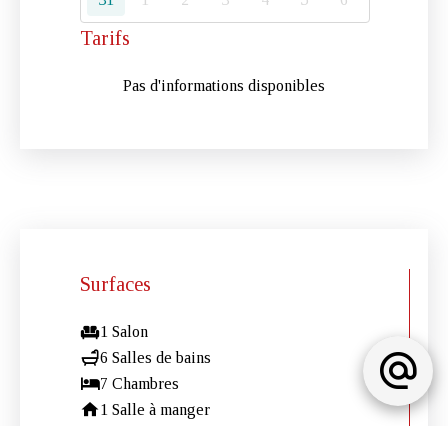
Tarifs
Pas d'informations disponibles
Surfaces
1 Salon
6 Salles de bains
7 Chambres
1 Salle à manger
1 Cuisine