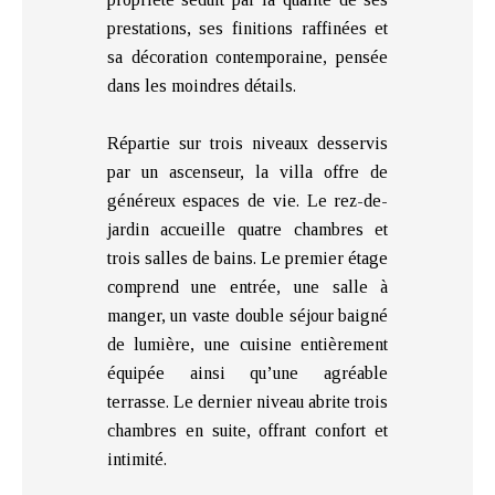
prestations, ses finitions raffinées et
sa décoration contemporaine, pensée
dans les moindres détails.
Répartie sur trois niveaux desservis
par un ascenseur, la villa offre de
généreux espaces de vie. Le rez-de-
jardin accueille quatre chambres et
trois salles de bains. Le premier étage
comprend une entrée, une salle à
manger, un vaste double séjour baigné
de lumière, une cuisine entièrement
équipée ainsi qu’une agréable
terrasse. Le dernier niveau abrite trois
chambres en suite, offrant confort et
intimité.