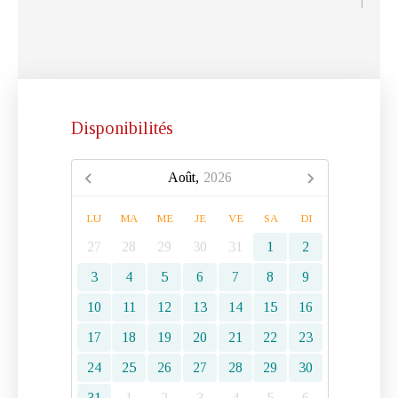
Disponibilités
Août,
2026
LU
MA
ME
JE
VE
SA
DI
27
28
29
30
31
1
2
3
4
5
6
7
8
9
10
11
12
13
14
15
16
17
18
19
20
21
22
23
24
25
26
27
28
29
30
31
1
2
3
4
5
6