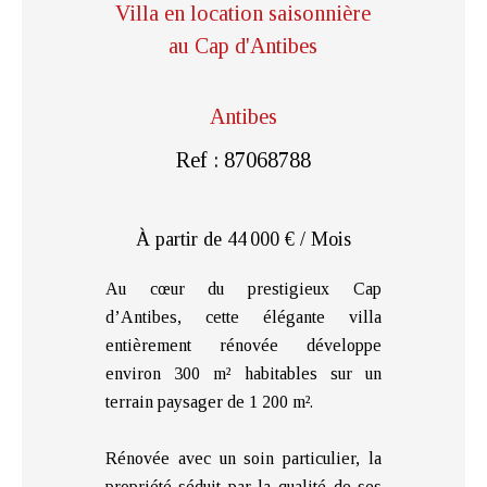
Villa en location saisonnière
au Cap d'Antibes
Antibes
Ref : 87068788
À partir de 44 000 € / Mois
Au cœur du prestigieux Cap
d’Antibes, cette élégante villa
entièrement rénovée développe
environ 300 m² habitables sur un
terrain paysager de 1 200 m².
Rénovée avec un soin particulier, la
propriété séduit par la qualité de ses