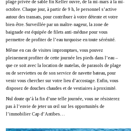
plage privée de sable fin Keller ouvre, de la mi-mars à la mi-
octobre. Chaque jour, à partir de 9 h, le personnel s’active
autour des transats, pour contribuer à votre détente et votre
bien-être. Surveillée par un maître-nageur, la zone de
baignade est équipée de filets anti-méduse pour vous
permettre de profiter de l’eau turquoise en toute sérénité.
Même en cas de visites impromptues, vous pouvez
pleinement profiter de cette journée les pieds dans l’eau –
que ce soit avec la location de matelas, de parasols de plage
ou de serviettes ou de son service de navette bateau, pour
venir vous chercher sur votre lieu d’accostage. Enfin, vous
disposez de douches chaudes et de vestiaires à proximité.
Nul doute qu’à la fin d’une telle journée, vous ne résisterez
pas à l’envie de jeter un œil sur les opportunités de
l’immobilier Cap d’Antibes…