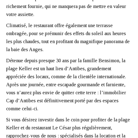
richement fournie, qui ne manquera pas de mettre en valeur
votre assiette.
Climatisé, le restaurant offre également une terrasse
ombragée, pour se prémunir des effets du soleil aux heures
les plus chaudes, tout en profitant du magnifique panorama de
la baie des Anges.
Détenue depuis presque 30 ans par la famille Bensimon, la
plage Keller est un haut lieu d’Antibes, grandement
appréciée des locaux, comme de la clientèle internationale.
Après une journée, entre escapade gourmande et farniente,
vous n’aurez plus envie de quitter cette terre : l’immobilier
Cap d’Antibes est définitivement porté par des espaces
comme celui-ci.
Si vous désirez investir dans le coin pour profiter de la plage
Keller et du restaurant Le César plus régulièrement,
rapprochez-vous de nous : spécialisés dans la location et la