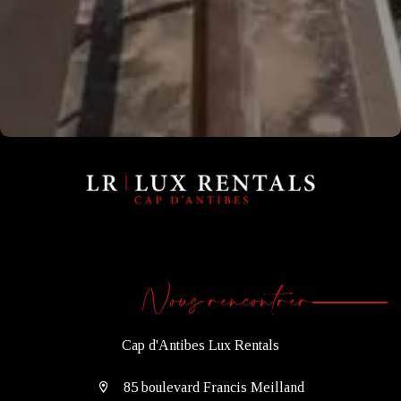
Nous rencontrer
Cap d'Antibes Lux Rentals
85 boulevard Francis Meilland