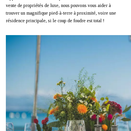
vente de propriétés de luxe, nous pouvons vous aider à
trouver un magnifique pied-à-terre à proximité, voire une
résidence principale, si le coup de foudre est total !