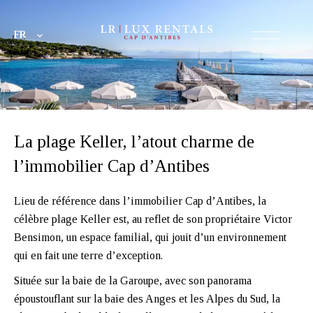
FR
La plage Keller, l’atout charme de
l’immobilier Cap d’Antibes
Lieu de référence dans l’immobilier Cap d’Antibes, la
célèbre plage Keller est, au reflet de son propriétaire Victor
Bensimon, un espace familial, qui jouit d’un environnement
qui en fait une terre d’exception.
Située sur la baie de la Garoupe, avec son panorama
époustouflant sur la baie des Anges et les Alpes du Sud, la