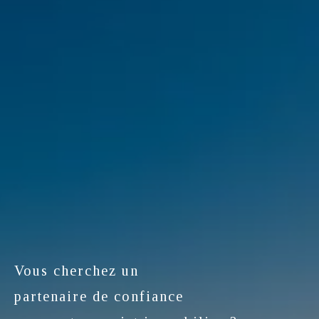
Vous cherchez un
partenaire de confiance