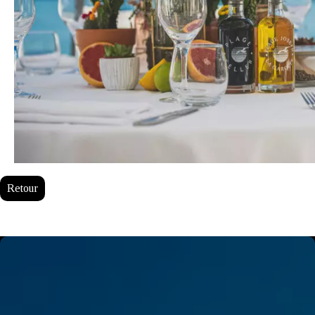
Retour