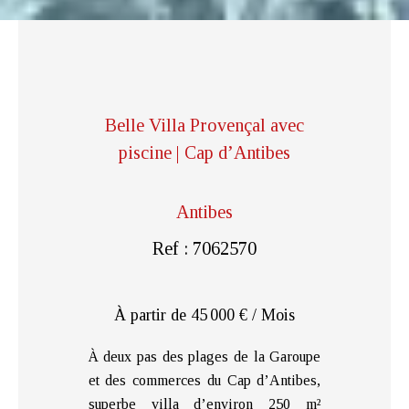
Belle Villa Provençal avec
piscine | Cap d’Antibes
Antibes
Ref : 7062570
À partir de 45 000 € / Mois
À deux pas des plages de la Garoupe
et des commerces du Cap d’Antibes,
superbe villa d’environ 250 m²