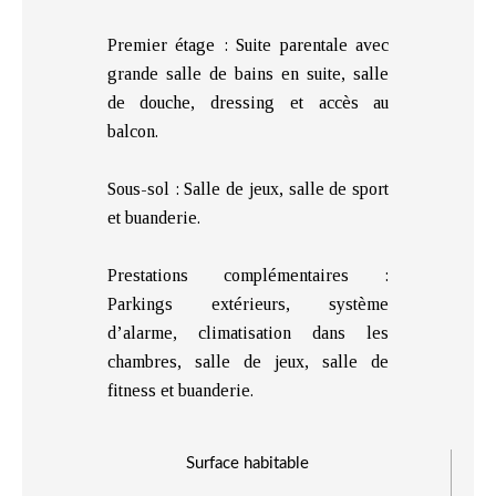
Premier étage : Suite parentale avec
grande salle de bains en suite, salle
de douche, dressing et accès au
balcon.
Sous-sol : Salle de jeux, salle de sport
et buanderie.
Prestations complémentaires :
Parkings extérieurs, système
d’alarme, climatisation dans les
chambres, salle de jeux, salle de
fitness et buanderie.
Surface habitable