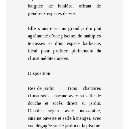
baignée de lumière, offrant de
généreux espaces de vie.
Elle s’ouvre sur un grand jardin plat
agrémenté d’une piscine, de multiples
terrasses et d’un espace barbecue,
idéal pour profiter pleinement du
climat méditerranéen.
Disposition :
Rez-de-jardin : Trois chambres
climatisées, chacune avec sa salle de
douche et accès direct au jardin.
Double séjour avec mezzanine,
cuisine ouverte et salle à manger, avec
vue dégagée sur le jardin et la piscine.