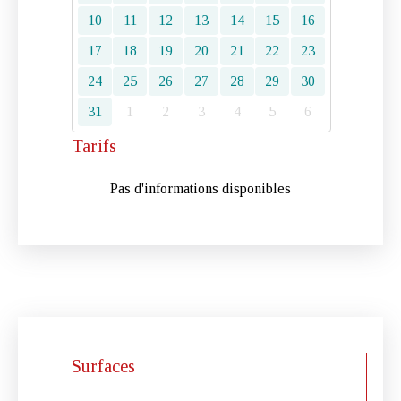
10
11
12
13
14
15
16
17
18
19
20
21
22
23
24
25
26
27
28
29
30
31
1
2
3
4
5
6
Tarifs
Pas d'informations disponibles
Surfaces