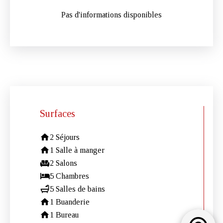
Pas d'informations disponibles
Surfaces
2 Séjours
1 Salle à manger
2 Salons
5 Chambres
5 Salles de bains
1 Buanderie
1 Bureau