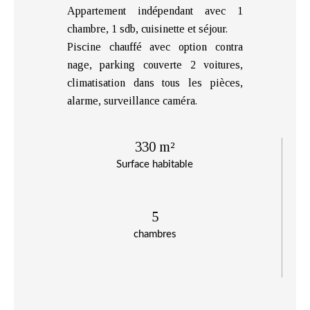
Appartement indépendant avec 1
chambre, 1 sdb, cuisinette et séjour.
Piscine chauffé avec option contra
nage, parking couverte 2 voitures,
climatisation dans tous les pièces,
alarme, surveillance caméra.
330 m²
Surface habitable
5
chambres