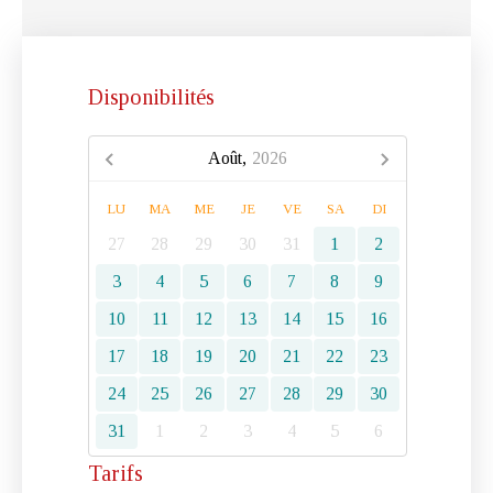
Disponibilités
Août,
2026
LU
MA
ME
JE
VE
SA
DI
27
28
29
30
31
1
2
3
4
5
6
7
8
9
10
11
12
13
14
15
16
17
18
19
20
21
22
23
24
25
26
27
28
29
30
31
1
2
3
4
5
6
Tarifs