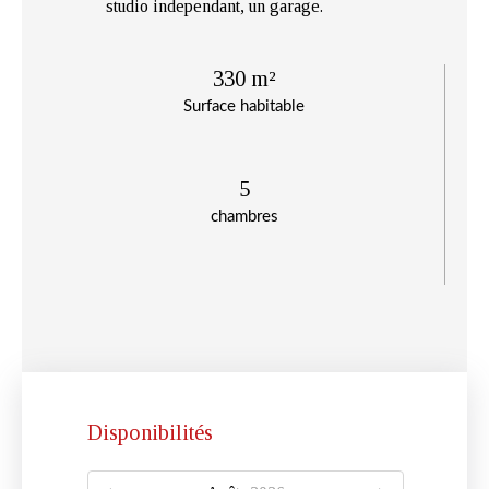
studio independant, un garage.
330 m²
Surface habitable
5
chambres
Disponibilités