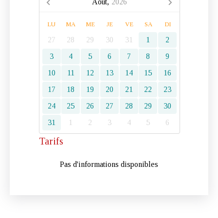
Août,
2026
LU
MA
ME
JE
VE
SA
DI
27
28
29
30
31
1
2
3
4
5
6
7
8
9
10
11
12
13
14
15
16
17
18
19
20
21
22
23
24
25
26
27
28
29
30
31
1
2
3
4
5
6
Tarifs
Pas d'informations disponibles