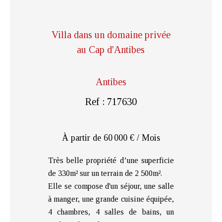
Villa dans un domaine privée
au Cap d'Antibes
Antibes
Ref : 717630
À partir de 60 000 € / Mois
Très belle propriété d’une superficie
de 330m² sur un terrain de 2 500m².
Elle se compose d'un séjour, une salle
à manger, une grande cuisine équipée,
4 chambres, 4 salles de bains, un