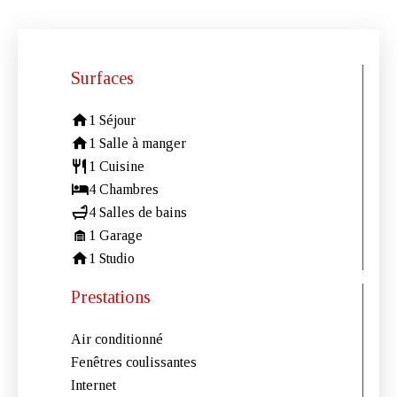
Surfaces
1 Séjour
1 Salle à manger
1 Cuisine
4 Chambres
4 Salles de bains
1 Garage
1 Studio
Prestations
Air conditionné
Fenêtres coulissantes
Internet