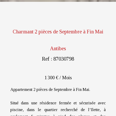
Charmant 2 pièces de Septembre à Fin Mai
Antibes
Ref : 87030798
1 300 € / Mois
Appartement 2 pièces de Septembre à Fin Mai.
Situé dans une résidence fermée et sécurisée avec
piscine, dans le quartier recherché de l’Ilette, à