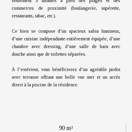
seulement 5 minutes à pied des plages et des
commerces de proximité (boulangerie, supérette,
restaurants, tabac, etc.).
Ce bien se compose d’un spacieux salon lumineux,
d’une cuisine indépendante entièrement équipée, d’une
chambre avec dressing, d’une salle de bain avec
douche ainsi que de toilettes séparées.
À l’extérieur, vous bénéficierez d’un agréable jardin
avec terrasse offrant une belle vue mer et un accès
direct à la piscine de la résidence.
90 m²