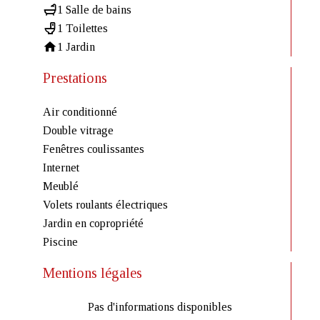
1 Salle de bains
1 Toilettes
1 Jardin
Prestations
Air conditionné
Double vitrage
Fenêtres coulissantes
Internet
Meublé
Volets roulants électriques
Jardin en copropriété
Piscine
Mentions légales
Pas d'informations disponibles