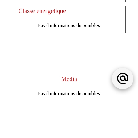
Classe energetique
Pas d'informations disponibles
Media
Pas d'informations disponibles
Bien Similaires
+