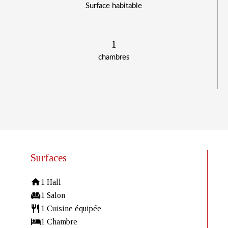
Surface habitable
1
chambres
Surfaces
1 Hall
1 Salon
1 Cuisine équipée
1 Chambre