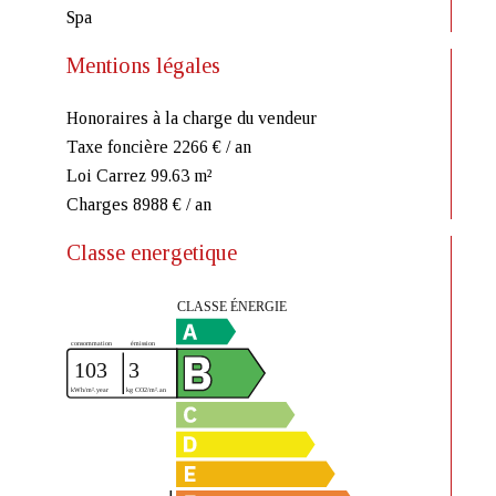
Spa
Mentions légales
Honoraires à la charge du vendeur
Taxe foncière
2266 € / an
Loi Carrez
99.63 m²
Charges
8988 € / an
Classe energetique