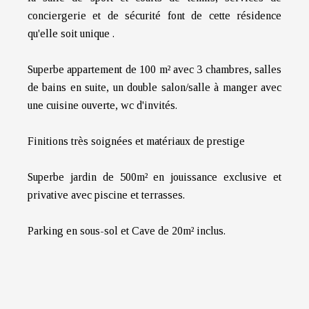
conciergerie et de sécurité font de cette résidence
qu'elle soit unique .
Superbe appartement de 100 m² avec 3 chambres, salles
de bains en suite, un double salon/salle à manger avec
une cuisine ouverte, wc d'invités.
Finitions très soignées et matériaux de prestige
Superbe jardin de 500m² en jouissance exclusive et
privative avec piscine et terrasses.
Parking en sous-sol et Cave de 20m² inclus.