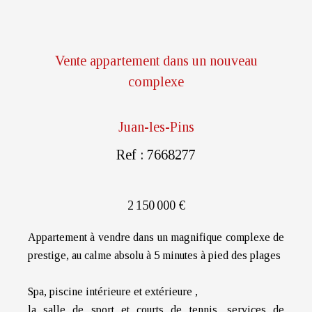
Vente appartement dans un nouveau
complexe
Juan-les-Pins
Ref : 7668277
2 150 000 €
Appartement à vendre dans un magnifique complexe de
prestige, au calme absolu à 5 minutes à pied des plages
Spa, piscine intérieure et extérieure ,
la salle de sport et courts de tennis, services de