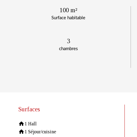
100 m²
Surface habitable
3
chambres
Surfaces
1 Hall
1 Séjour/cuisine