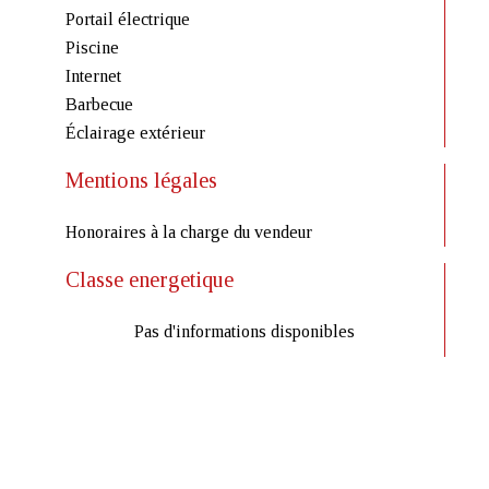
Portail électrique
Piscine
Internet
Barbecue
Éclairage extérieur
Mentions légales
Honoraires à la charge du vendeur
Classe energetique
Pas d'informations disponibles