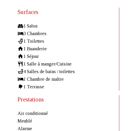
Surfaces
1 Salon
3 Chambres
1 Toilettes
1 Buanderie
1 Séjour
1 Salle à manger/Cuisine
4 Salles de bains / toilettes
1 Chambre de maître
1 Terrasse
Prestations
Air conditionné
Meublé
Alarme