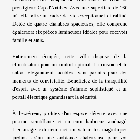
prestigieux Cap d'Antibes. Avec une superficie de 260
m², elle offre un cadre de vie exceptionnel et raffiné.
Dotée de quatre chambres spacieuses, elle comprend
également six pièces lumineuses idéales pour recevoir
famille et amis.
Entièrement équipée, cette villa dispose de la
climatisation pour un confort optimal. La cuisine et le
salon, élégamment meublés, sont parfaits pour des
moments de convivialité. Bénéficiez de la tranquillité
d'esprit avec un système d'alarme sophistiqué et un
portail électrique garantissant la sécurité.
À l'extérieur, profitez d'un espace détente avec une
piscine scintillante et un coin barbecue aménagé.
L'éclairage extérieur met en valeur les magnifiques
jardins, créant une ambiance chaleureuse pour vos