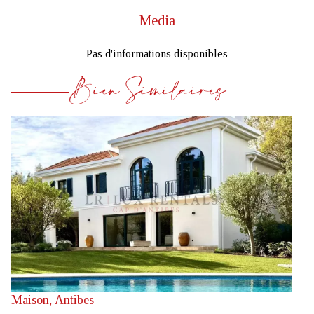
Media
Pas d'informations disponibles
Bien Similaires
Maison, Antibes