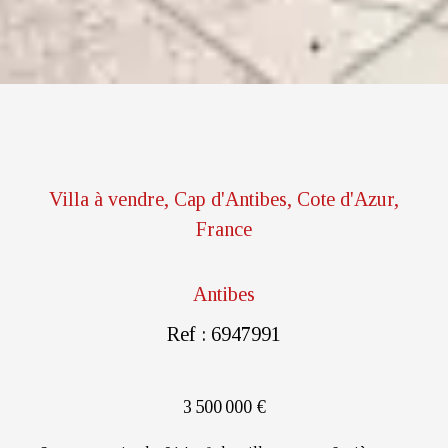
Villa à vendre, Cap d'Antibes, Cote d'Azur,
France
Antibes
Ref : 6947991
3 500 000 €