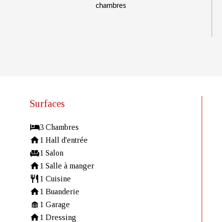
chambres
Surfaces
3 Chambres
1 Hall d'entrée
1 Salon
1 Salle à manger
1 Cuisine
1 Buanderie
1 Garage
1 Dressing