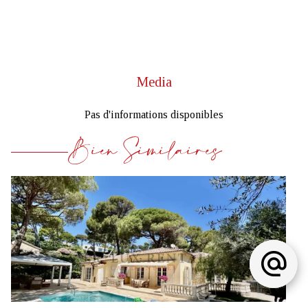
Media
Pas d'informations disponibles
Bien Similaires