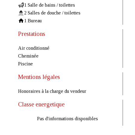
1 Salle de bains / toilettes
2 Salles de douche / toilettes
1 Bureau
Prestations
Air conditionné
Cheminée
Piscine
Mentions légales
Honoraires à la charge du vendeur
Classe energetique
Pas d'informations disponibles