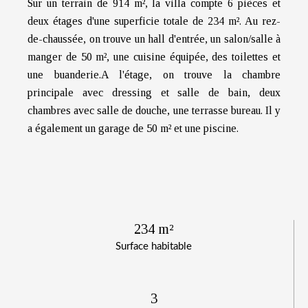
Sur un terrain de 914 m², la villa compte 6 pièces et
deux étages d'une superficie totale de 234 m². Au rez-
de-chaussée, on trouve un hall d'entrée, un salon/salle à
manger de 50 m², une cuisine équipée, des toilettes et
une buanderie.A l'étage, on trouve la chambre
principale avec dressing et salle de bain, deux
chambres avec salle de douche, une terrasse bureau. Il y
a également un garage de 50 m² et une piscine.
234 m²
Surface habitable
3