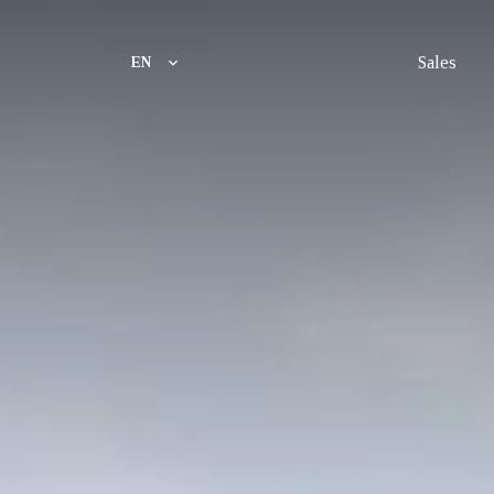
Sales
EN