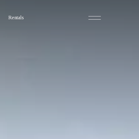
Rentals