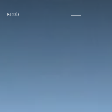
Rentals