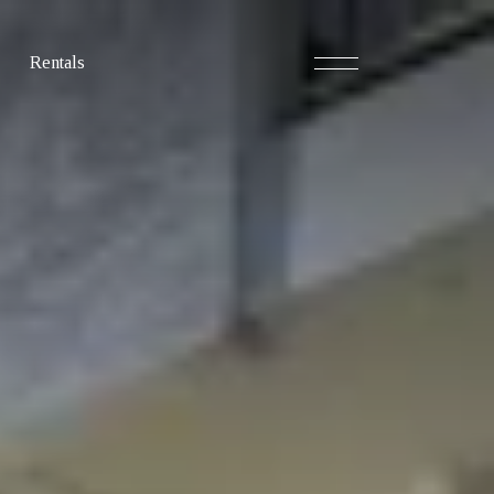
Rentals