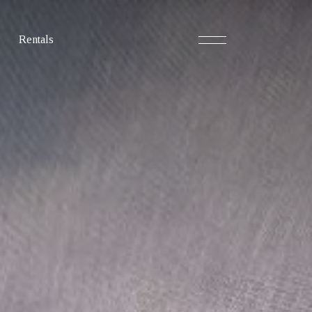
Rentals