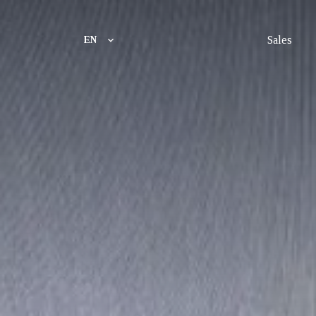
Sales
EN